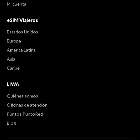
Mi cuenta
eSIM Viajeros
Estados Unidos
Europa
América Latina
Asia
Caribe
LIWA
Quiénes somos
Oficinas de atención
Puntos PuntoRed
Blog