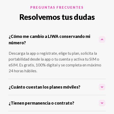
PREGUNTAS FRECUENTES
Resolvemos tus dudas
¿Cómo me cambio a LIWA conservando mi
número?
Descarga la app o regístrate, elige tu plan, solicita la
portabilidad desde la app o tu cuenta y activa tu SIM o
eSIM. Es gratis, 100% digital y se completa en máximo
24 horas hábiles.
¿Cuánto cuestan los planes móviles?
¿Tienen permanencia o contrato?