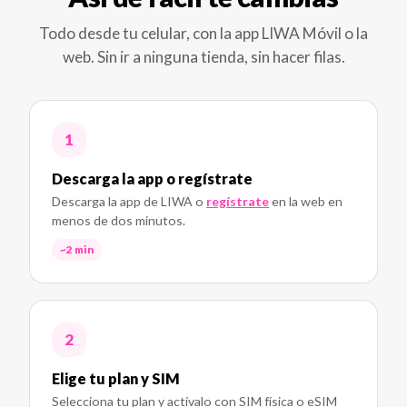
Todo desde tu celular, con la app LIWA Móvil o la
web. Sin ir a ninguna tienda, sin hacer filas.
Descarga la app o regístrate
Descarga la app de LIWA o
regístrate
en la web en
menos de dos minutos.
~2 min
Elige tu plan y SIM
Selecciona tu plan y actívalo con SIM física o eSIM