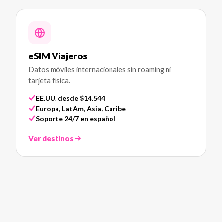
eSIM Viajeros
Datos móviles internacionales sin roaming ni
tarjeta física.
EE.UU. desde $14.544
Europa, LatAm, Asia, Caribe
Soporte 24/7 en español
Ver destinos