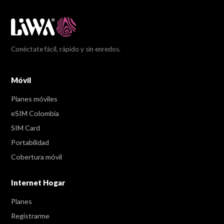
Conéctate fácil, rápido y sin enredos.
Móvil
Planes móviles
eSIM Colombia
SIM Card
Portabilidad
Cobertura móvil
Internet Hogar
Planes
Registrarme