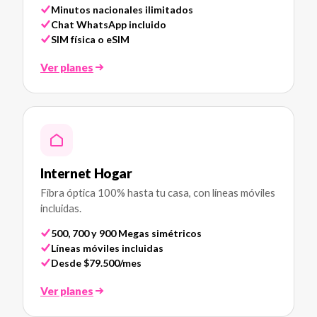
Minutos nacionales ilimitados
Chat WhatsApp incluido
SIM física o eSIM
Ver planes
Internet Hogar
Fibra óptica 100% hasta tu casa, con líneas móviles
incluidas.
500, 700 y 900 Megas simétricos
Líneas móviles incluidas
Desde $79.500/mes
Ver planes