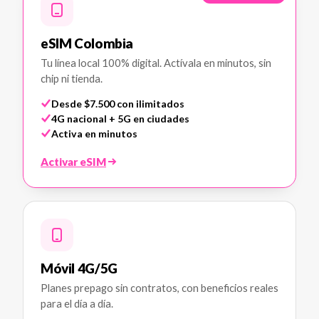
eSIM Colombia
Tu línea local 100% digital. Actívala en minutos, sin
chip ni tienda.
Desde $7.500 con ilimitados
4G nacional + 5G en ciudades
Activa en minutos
Activar eSIM
Móvil 4G/5G
Planes prepago sin contratos, con beneficios reales
para el día a día.