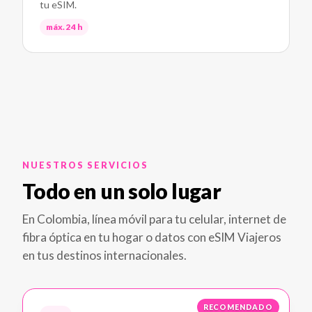
tu eSIM.
máx. 24 h
NUESTROS SERVICIOS
Todo en un solo lugar
En Colombia, línea móvil para tu celular, internet de
fibra óptica en tu hogar o datos con eSIM Viajeros
en tus destinos internacionales.
RECOMENDADO