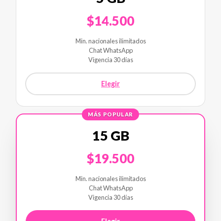
$14.500
Min. nacionales ilimitados
Chat WhatsApp
Vigencia 30 días
Elegir
MÁS POPULAR
15 GB
$19.500
Min. nacionales ilimitados
Chat WhatsApp
Vigencia 30 días