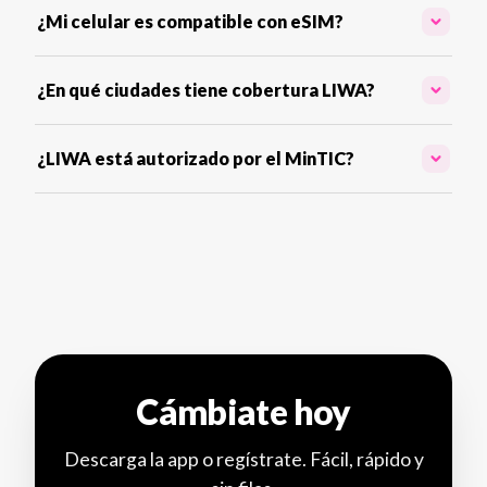
¿Mi celular es compatible con eSIM?
¿En qué ciudades tiene cobertura LIWA?
¿LIWA está autorizado por el MinTIC?
Cámbiate hoy
Descarga la app o regístrate. Fácil, rápido y