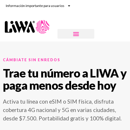
Información importante para usuarios
CÁMBIATE SIN ENREDOS
Trae tu número a LIWA y
paga menos desde hoy
Activa tu línea con eSIM o SIM física, disfruta
cobertura 4G nacional y 5G en varias ciudades,
desde $7.500. Portabilidad gratis y 100% digital.